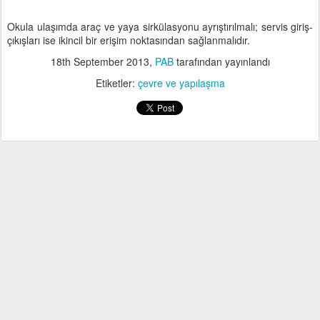
Okula ulaşımda araç ve yaya sirkülasyonu ayrıştırılmalı; servis giriş-
çıkışları ise ikincil bir erişim noktasından sağlanmalıdır.
18th September 2013
,
PAB
tarafından yayınlandı
Etiketler:
çevre ve yapılaşma