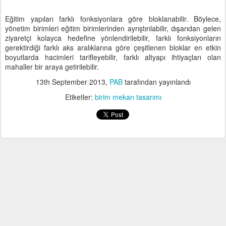
Eğitim yapıları farklı fonksiyonlara göre bloklanabilir. Böylece,
yönetim birimleri eğitim birimlerinden ayrıştırılabilir, dışarıdan gelen
ziyaretçi kolayca hedefine yönlendirilebilir, farklı fonksiyonların
gerektirdiği farklı aks aralıklarına göre çeşitlenen bloklar en etkin
boyutlarda hacimleri tarifleyebilir, farklı altyapı ihtiyaçları olan
mahaller bir araya getirilebilir.
13th September 2013
,
PAB
tarafından yayınlandı
Etiketler:
birim mekan tasarımı